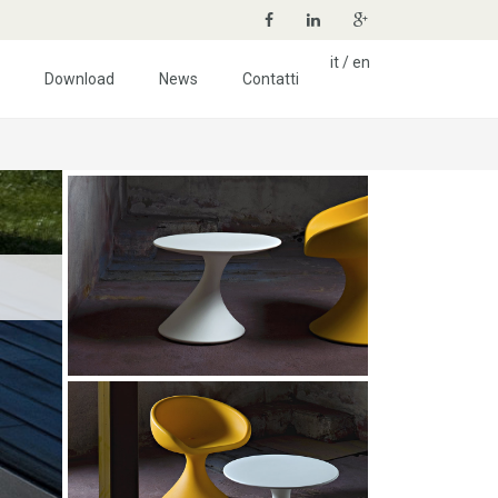
it
/
en
Download
News
Contatti