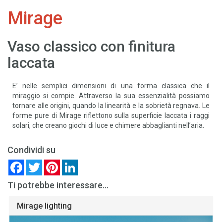
Mirage
Vaso classico con finitura
laccata
E’ nelle semplici dimensioni di una forma classica che il
miraggio si compie. Attraverso la sua essenzialità possiamo
tornare alle origini, quando la linearità e la sobrietà regnava. Le
forme pure di Mirage riflettono sulla superficie laccata i raggi
solari, che creano giochi di luce e chimere abbaglianti nell’aria.
Condividi su
Facebook
Twitter
Pinterest
LinkedIn
Ti potrebbe interessare...
Mirage lighting