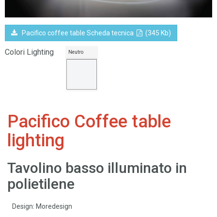
Pacifico coffee table Scheda tecnica
(345 Kb)
Colori Lighting
Neutro
Pacifico Coffee table
lighting
Tavolino basso illuminato in
polietilene
Design: Moredesign