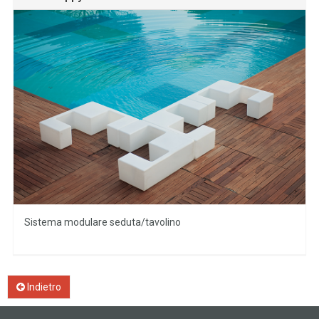
Sistema modulare seduta/tavolino
Indietro