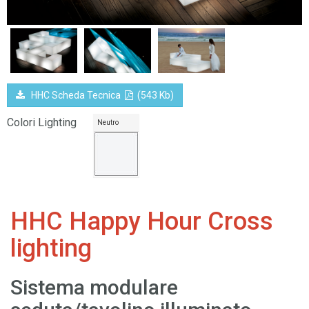
HHC Scheda Tecnica
(543 Kb)
Colori Lighting
Neutro
HHC Happy Hour Cross
lighting
Sistema modulare