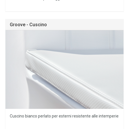
Groove - Cuscino
Cuscino bianco perlato per esterni resistente alle intemperie