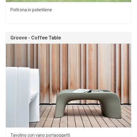
Poltrona in polietilene
Groove - Coffee Table
Tavolino con vano portaoggetti