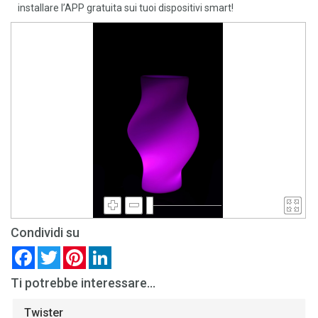
installare l’APP gratuita sui tuoi dispositivi smart!
Condividi su
Facebook
Twitter
Pinterest
LinkedIn
Ti potrebbe interessare...
Twister