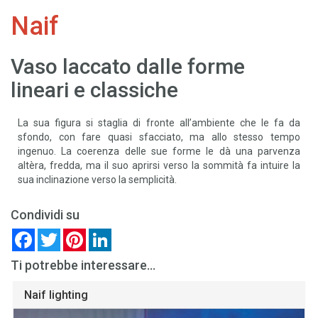
Naif
Vaso laccato dalle forme
lineari e classiche
La sua figura si staglia di fronte all’ambiente che le fa da
sfondo, con fare quasi sfacciato, ma allo stesso tempo
ingenuo. La coerenza delle sue forme le dà una parvenza
altèra, fredda, ma il suo aprirsi verso la sommità fa intuire la
sua inclinazione verso la semplicità.
Condividi su
Facebook
Twitter
Pinterest
LinkedIn
Ti potrebbe interessare...
Naif lighting