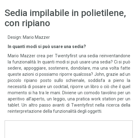
Sedia impilabile in polietilene,
con ripiano
Design: Mario Mazzer
In quanti modi si può usare una sedia?
Mario Mazzer crea per Twentyfirst una sedia reinventandone
la funzionalità. In quanti modi si può usare una sedia? Ci si può
sedere, appoggiare, sostenere, dondolare, ma una volta fatte
queste azioni ci possiamo riporre qualcosa? John, grazie ad un
piccolo ripiano posto sullo schienale, soddisfa a pieno la
necessità di posare un cocktail, riporre un libro o ciò che il quel
momento si ha tra le mani. Diviene un comodo tavolino per un
aperitivo all’aperto, un leggio, una pratica work station per un
tablet. Un altro passo avanti di Twentyfirst nella ricerca della
reinterpretazione della funzionalità degli oggetti.