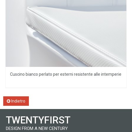
Cuscino bianco perlato per esterni resistente alle intemperie
Indietro
TWENTYFIRST
DESIGN FROM A NEW CENTURY