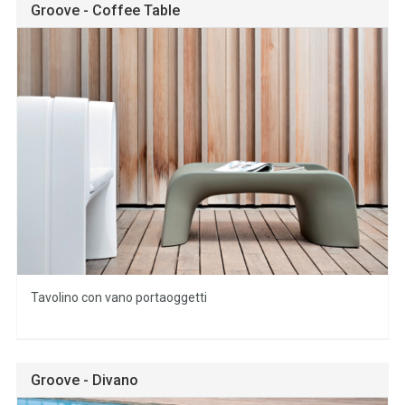
Groove - Coffee Table
Tavolino con vano portaoggetti
Groove - Divano