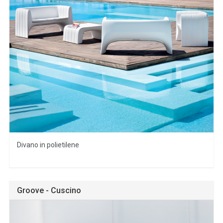
Divano in polietilene
Groove - Cuscino